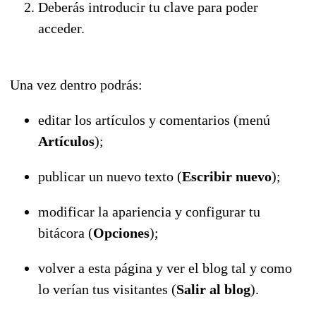
Deberás introducir tu clave para poder
acceder.
Una vez dentro podrás:
editar los artículos y comentarios (menú
Artículos
);
publicar un nuevo texto (
Escribir nuevo
);
modificar la apariencia y configurar tu
bitácora (
Opciones
);
volver a esta página y ver el blog tal y como
lo verían tus visitantes (
Salir al blog
).